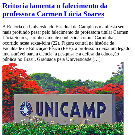
Reitoria lamenta o falecimento da
professora Carmen Lúcia Soares
A Reitoria da Universidade Estadual de Campinas manifesta seu
mais profundo pesar pelo falecimento da professora titular Carmen
Lúcia Soares, carinhosamente conhecida como “Carminha”,
ocorrido nesta sexta-feira (22). Figura central na história da
Faculdade de Educação Física (FEF), a professora deixa um legado
imensurável para a ciência, a pesquisa e a defesa da educação
pública no Brasil. Graduada pela Universidade […]