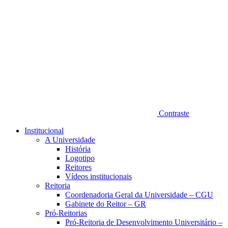
Contraste
Institucional
A Universidade
História
Logotipo
Reitores
Vídeos institucionais
Reitoria
Coordenadoria Geral da Universidade – CGU
Gabinete do Reitor – GR
Pró-Reitorias
Pró-Reitoria de Desenvolvimento Universitário –