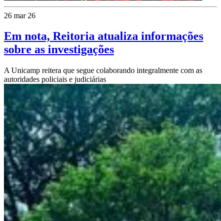
26 mar 26
Em nota, Reitoria atualiza informações
sobre as investigações
A Unicamp reitera que segue colaborando integralmente com as
autoridades policiais e judiciárias