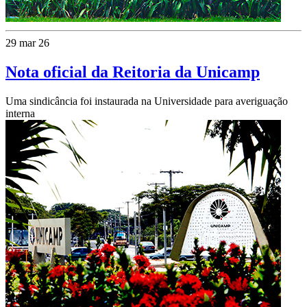
29 mar 26
Nota oficial da Reitoria da Unicamp
Uma sindicância foi instaurada na Universidade para averiguação
interna