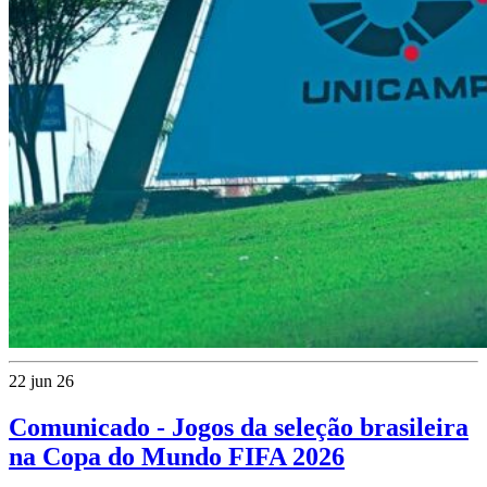
22 jun 26
Comunicado - Jogos da seleção brasileira
na Copa do Mundo FIFA 2026