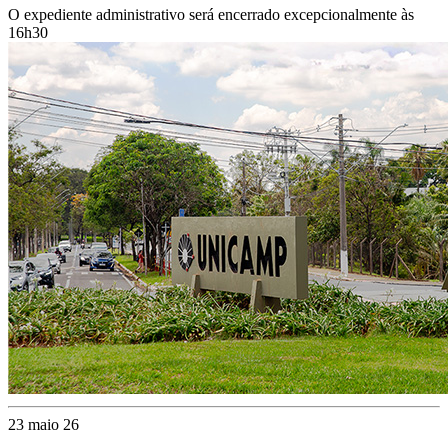
O expediente administrativo será encerrado excepcionalmente às
16h30
23 maio 26