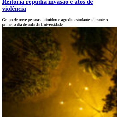
Reitoria repudia invasão e atos de
violência
Grupo de nove pessoas intimidou e agrediu estudantes durante o
primeiro dia de aula da Universidade