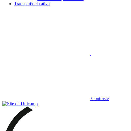
Transparência ativa
Aumentar fonte
Contraste