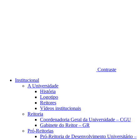
Contraste
Institucional
A Universidade
História
Logotipo
Reitores
Vídeos institucionais
Reitoria
Coordenadoria Geral da Universidade – CGU
Gabinete do Reitor – GR
Pró-Reitorias
Pró-Reitoria de Desenvolvimento Universitário –