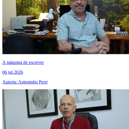
A máquina de escrever
06 jul 2026
Autoria: Antoninho Perri