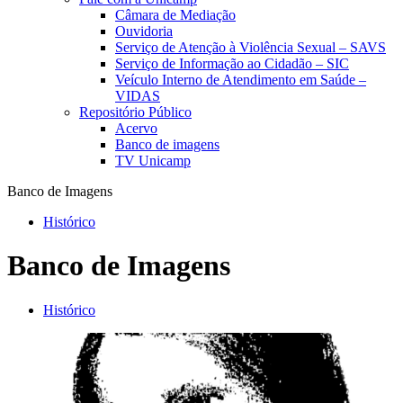
Câmara de Mediação
Ouvidoria
Serviço de Atenção à Violência Sexual – SAVS
Serviço de Informação ao Cidadão – SIC
Veículo Interno de Atendimento em Saúde –
VIDAS
Repositório Público
Acervo
Banco de imagens
TV Unicamp
Banco de Imagens
Histórico
Banco de Imagens
Histórico