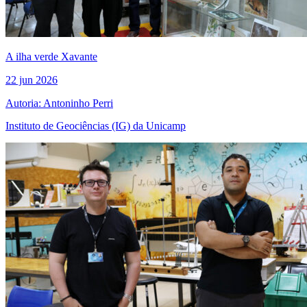
A ilha verde Xavante
22 jun 2026
Autoria: Antoninho Perri
Instituto de Geociências (IG) da Unicamp