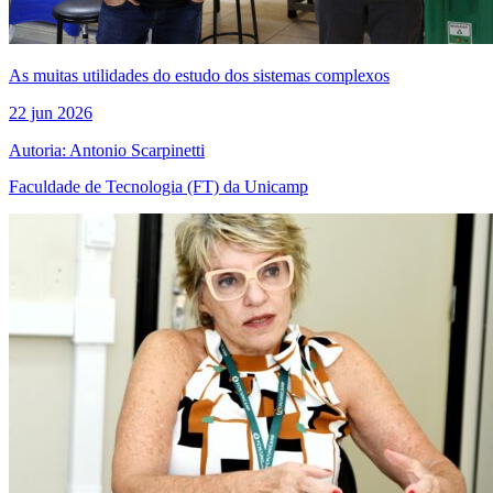
As muitas utilidades do estudo dos sistemas complexos
22 jun 2026
Autoria: Antonio Scarpinetti
Faculdade de Tecnologia (FT) da Unicamp