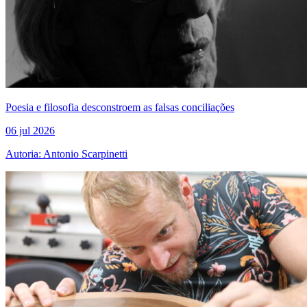
Poesia e filosofia desconstroem as falsas conciliações
06 jul 2026
Autoria: Antonio Scarpinetti