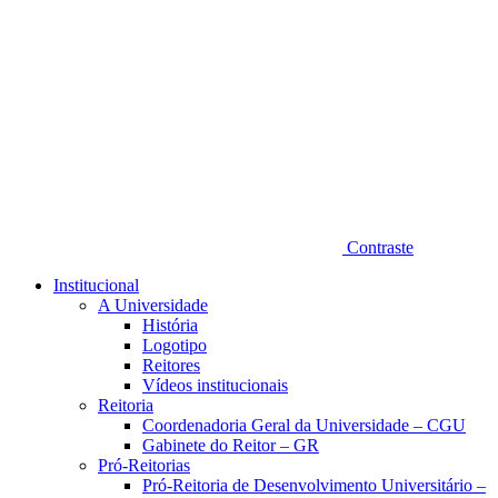
Contraste
Institucional
A Universidade
História
Logotipo
Reitores
Vídeos institucionais
Reitoria
Coordenadoria Geral da Universidade – CGU
Gabinete do Reitor – GR
Pró-Reitorias
Pró-Reitoria de Desenvolvimento Universitário –