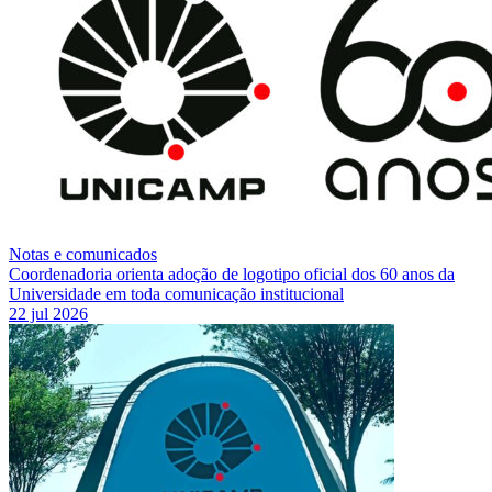
Notas e comunicados
Coordenadoria orienta adoção de logotipo oficial dos 60 anos da
Universidade em toda comunicação institucional
22 jul 2026