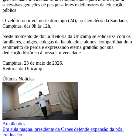
sucessivas gerações de pesquisadores e defensores da educação
pública.
O velório ocorrerá neste domingo (24), no Cemitério da Saudade,
Campinas, das 9h às 12h.
Neste momento de dor, a Reitoria da Unicamp se solidariza com os
familiares, amigos, colegas de faculdade e alunos, compartilhando o
sentimento de perda e expressando eterna gratidão por sua
dedicação histórica à nossa Universidade.
Campinas, 23 de maio de 2026.
Reitoria da Unicamp
Últimas Notícias
Atualidades
Em aula magna, presidente da Capes defende expansão da pós-
graduação