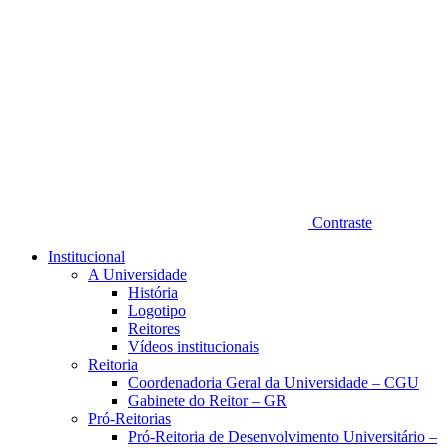
Contraste
Institucional
A Universidade
História
Logotipo
Reitores
Vídeos institucionais
Reitoria
Coordenadoria Geral da Universidade – CGU
Gabinete do Reitor – GR
Pró-Reitorias
Pró-Reitoria de Desenvolvimento Universitário –