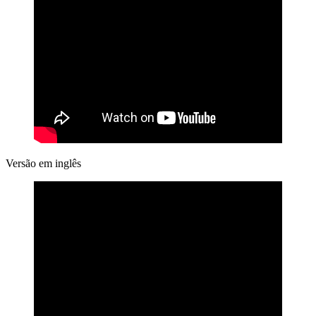
Versão em inglês