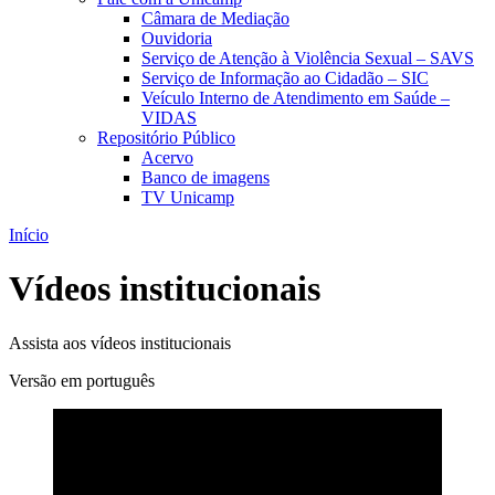
Câmara de Mediação
Ouvidoria
Serviço de Atenção à Violência Sexual – SAVS
Serviço de Informação ao Cidadão – SIC
Veículo Interno de Atendimento em Saúde –
VIDAS
Repositório Público
Acervo
Banco de imagens
TV Unicamp
Início
Vídeos institucionais
Assista aos vídeos institucionais
Versão em português