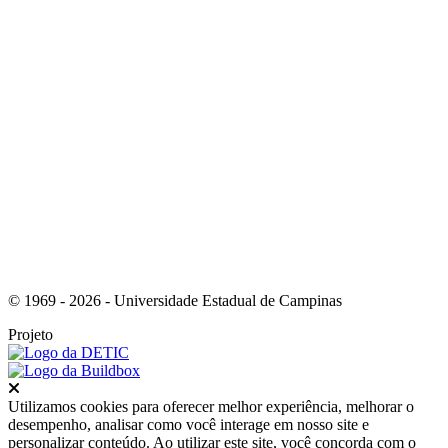
Link para o RSS
© 1969 - 2026 - Universidade Estadual de Campinas
Projeto
Fechar
Utilizamos cookies para oferecer melhor experiência, melhorar o
desempenho, analisar como você interage em nosso site e
personalizar conteúdo. Ao utilizar este site, você concorda com o