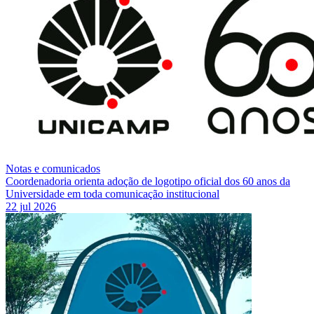
Notas e comunicados
Coordenadoria orienta adoção de logotipo oficial dos 60 anos da
Universidade em toda comunicação institucional
22 jul 2026