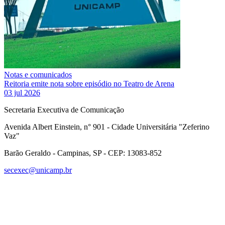
Notas e comunicados
Reitoria emite nota sobre episódio no Teatro de Arena
03 jul 2026
Secretaria Executiva de Comunicação
Avenida Albert Einstein, n° 901 - Cidade Universitária "Zeferino
Vaz"
Barão Geraldo - Campinas, SP - CEP: 13083-852
secexec@unicamp.br
Link para o Facebook