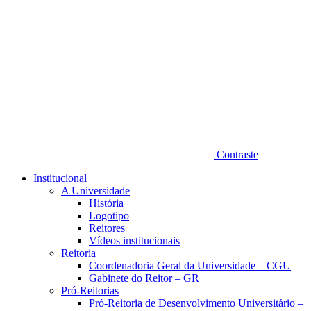
Contraste
Institucional
A Universidade
História
Logotipo
Reitores
Vídeos institucionais
Reitoria
Coordenadoria Geral da Universidade – CGU
Gabinete do Reitor – GR
Pró-Reitorias
Pró-Reitoria de Desenvolvimento Universitário –