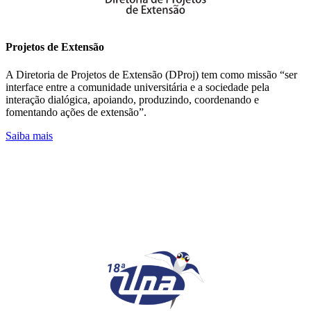
Projetos de Extensão
A Diretoria de Projetos de Extensão (DProj) tem como missão “ser
interface entre a comunidade universitária e a sociedade pela
interação dialógica, apoiando, produzindo, coordenando e
fomentando ações de extensão”.
Saiba mais