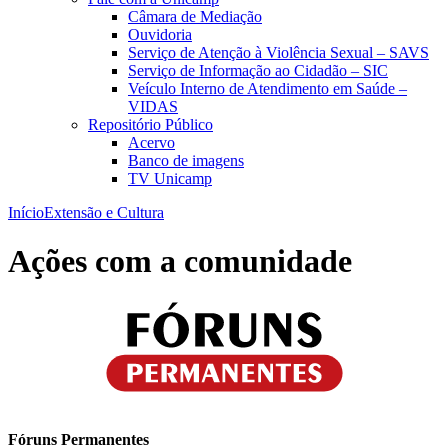
Câmara de Mediação
Ouvidoria
Serviço de Atenção à Violência Sexual – SAVS
Serviço de Informação ao Cidadão – SIC
Veículo Interno de Atendimento em Saúde –
VIDAS
Repositório Público
Acervo
Banco de imagens
TV Unicamp
Início
Extensão e Cultura
Ações com a comunidade
Fóruns Permanentes