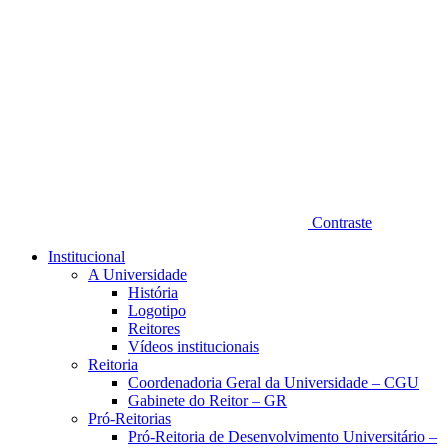
Contraste
Institucional
A Universidade
História
Logotipo
Reitores
Vídeos institucionais
Reitoria
Coordenadoria Geral da Universidade – CGU
Gabinete do Reitor – GR
Pró-Reitorias
Pró-Reitoria de Desenvolvimento Universitário –