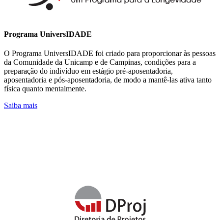
Programa UniversIDADE
O Programa UniversIDADE foi criado para proporcionar às pessoas
da Comunidade da Unicamp e de Campinas, condições para a
preparação do indivíduo em estágio pré-aposentadoria,
aposentadoria e pós-aposentadoria, de modo a mantê-las ativa tanto
física quanto mentalmente.
Saiba mais