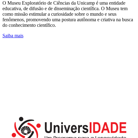
O Museu Exploratório de Ciências da Unicamp é uma entidade
educativa, de difusão e de disseminação científica. O Museu tem
como missão estimular a curiosidade sobre o mundo e seus
fenômenos, promovendo uma postura autônoma e criativa na busca
do conhecimento científico.
Saiba mais