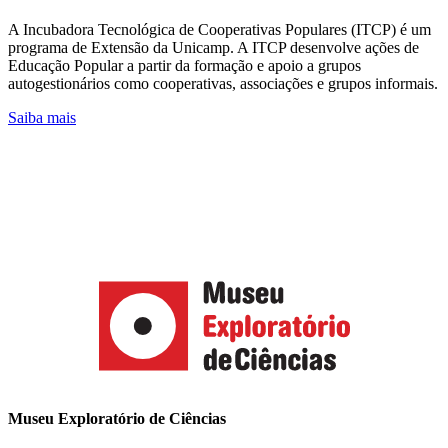
A Incubadora Tecnológica de Cooperativas Populares (ITCP) é um
programa de Extensão da Unicamp. A ITCP desenvolve ações de
Educação Popular a partir da formação e apoio a grupos
autogestionários como cooperativas, associações e grupos informais.
Saiba mais
Museu Exploratório de Ciências