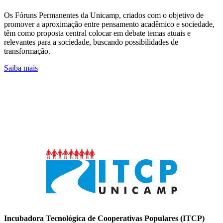
Os Fóruns Permanentes da Unicamp, criados com o objetivo de
promover a aproximação entre pensamento acadêmico e sociedade,
têm como proposta central colocar em debate temas atuais e
relevantes para a sociedade, buscando possibilidades de
transformação.
Saiba mais
Incubadora Tecnológica de Cooperativas Populares (ITCP)