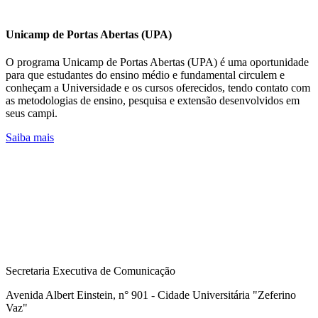
Unicamp de Portas Abertas (UPA)
O programa Unicamp de Portas Abertas (UPA) é uma oportunidade
para que estudantes do ensino médio e fundamental circulem e
conheçam a Universidade e os cursos oferecidos, tendo contato com
as metodologias de ensino, pesquisa e extensão desenvolvidos em
seus campi.
Saiba mais
Secretaria Executiva de Comunicação
Avenida Albert Einstein, n° 901 - Cidade Universitária "Zeferino
Vaz"