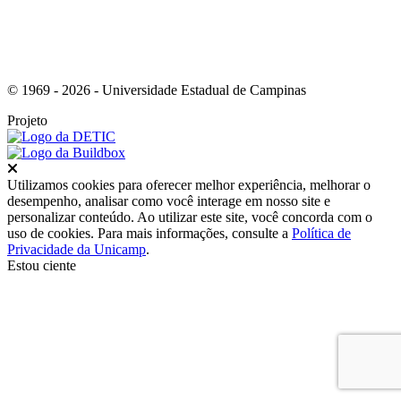
© 1969 - 2026 - Universidade Estadual de Campinas
Projeto
Fechar
Utilizamos cookies para oferecer melhor experiência, melhorar o
desempenho, analisar como você interage em nosso site e
personalizar conteúdo. Ao utilizar este site, você concorda com o
uso de cookies. Para mais informações, consulte a
Política de
Privacidade da Unicamp
.
Estou ciente
Ir para o topo