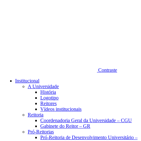
Contraste
Institucional
A Universidade
História
Logotipo
Reitores
Vídeos institucionais
Reitoria
Coordenadoria Geral da Universidade – CGU
Gabinete do Reitor – GR
Pró-Reitorias
Pró-Reitoria de Desenvolvimento Universitário –