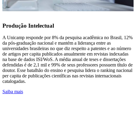
Produção Intelectual
A Unicamp responde por 8% da pesquisa acadêmica no Brasil, 12%
da pós-graduação nacional e mantém a liderança entre as
universidades brasileiras no que diz respeito a patentes e ao número
de artigos per capita publicados anualmente em revistas indexadas
na base de dados ISI/WoS. A média anual de teses e dissertações
defendidas é de 2,1 mil e 99% de seus professores possuem título de
doutor. Esse batalhão do ensino e pesquisa lidera o ranking nacional
per capita de publicações científicas nas revistas internacionais
catalogadas.
Saiba mais