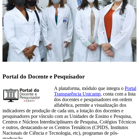
Portal do Docente e Pesquisador
A plataforma, módulo que integra o
Portal
Transparência Unicamp
, conta com a lista
dos docentes e pesquisadores em ordem
alfabética, permite a visualização dos
indicadores de produção de cada um, a lotação dos docentes e
pesquisadores por vínculo com as Unidades de Ensino e Pesquisa,
Centros e Núcleos Interdisciplinares de Pesquisa, Colégios Técnicos
e outros, destacando-se os Centros Temáticos (CPIDS, Institutos
Nacionais de Ciência e Tecnologia, etc), programas de pós-
graduação.