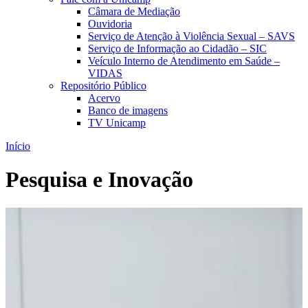
Câmara de Mediação
Ouvidoria
Serviço de Atenção à Violência Sexual – SAVS
Serviço de Informação ao Cidadão – SIC
Veículo Interno de Atendimento em Saúde –
VIDAS
Repositório Público
Acervo
Banco de imagens
TV Unicamp
Início
Pesquisa e Inovação