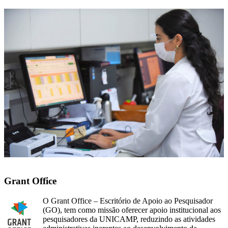
Grant Office
O Grant Office – Escritório de Apoio ao Pesquisador
(GO), tem como missão oferecer apoio institucional aos
pesquisadores da UNICAMP, reduzindo as atividades