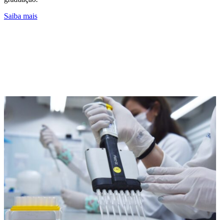
Saiba mais