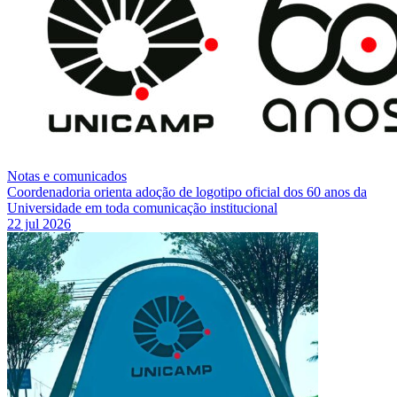
Notas e comunicados
Coordenadoria orienta adoção de logotipo oficial dos 60 anos da
Universidade em toda comunicação institucional
22 jul 2026