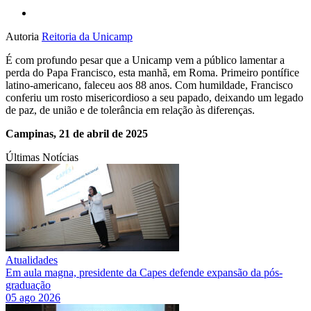
Autoria
Reitoria da Unicamp
É com profundo pesar que a Unicamp vem a público lamentar a
perda do Papa Francisco, esta manhã, em Roma. Primeiro pontífice
latino-americano, faleceu aos 88 anos. Com humildade, Francisco
conferiu um rosto misericordioso a seu papado, deixando um legado
de paz, de união e de tolerância em relação às diferenças.
Campinas, 21 de abril de 2025
Últimas Notícias
Atualidades
Em aula magna, presidente da Capes defende expansão da pós-
graduação
05 ago 2026