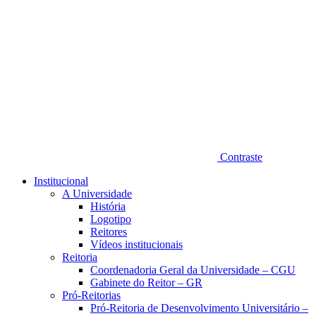
Contraste
Institucional
A Universidade
História
Logotipo
Reitores
Vídeos institucionais
Reitoria
Coordenadoria Geral da Universidade – CGU
Gabinete do Reitor – GR
Pró-Reitorias
Pró-Reitoria de Desenvolvimento Universitário –