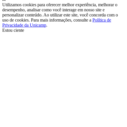
Utilizamos cookies para oferecer melhor experiência, melhorar o
desempenho, analisar como você interage em nosso site e
personalizar conteúdo. Ao utilizar este site, você concorda com o
uso de cookies. Para mais informações, consulte a
Política de
Privacidade da Unicamp
.
Estou ciente
Ir para o topo