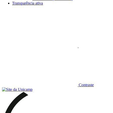
Transparência ativa
Aumentar fonte
Contraste