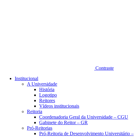
Contraste
Institucional
A Universidade
História
Logotipo
Reitores
Vídeos institucionais
Reitoria
Coordenadoria Geral da Universidade – CGU
Gabinete do Reitor – GR
Pró-Reitorias
Pró-Reitoria de Desenvolvimento Universitário –