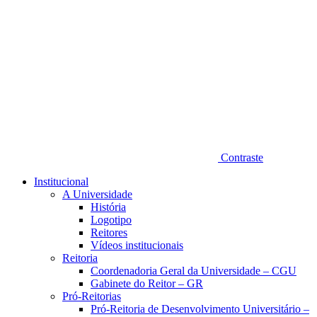
Contraste
Institucional
A Universidade
História
Logotipo
Reitores
Vídeos institucionais
Reitoria
Coordenadoria Geral da Universidade – CGU
Gabinete do Reitor – GR
Pró-Reitorias
Pró-Reitoria de Desenvolvimento Universitário –