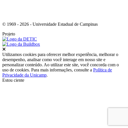
© 1969 - 2026 - Universidade Estadual de Campinas
Projeto
Fechar
Utilizamos cookies para oferecer melhor experiência, melhorar o
desempenho, analisar como você interage em nosso site e
personalizar conteúdo. Ao utilizar este site, você concorda com o
uso de cookies. Para mais informações, consulte a
Política de
Privacidade da Unicamp
.
Estou ciente
Ir para o topo