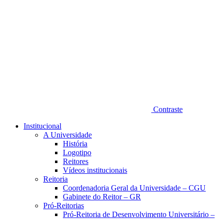
Contraste
Institucional
A Universidade
História
Logotipo
Reitores
Vídeos institucionais
Reitoria
Coordenadoria Geral da Universidade – CGU
Gabinete do Reitor – GR
Pró-Reitorias
Pró-Reitoria de Desenvolvimento Universitário –