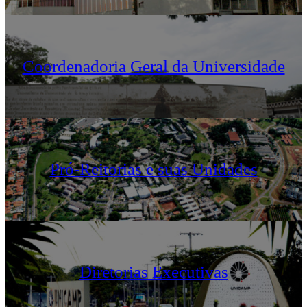
Coordenadoria Geral da Universidade
Pró-Reitorias e suas Unidades
Diretorias Executivas