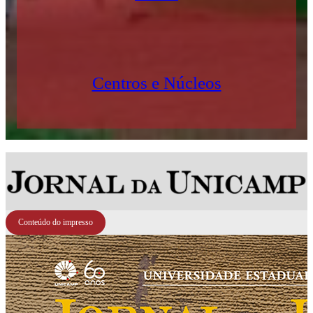
Centros e Núcleos
Conteúdo do impresso