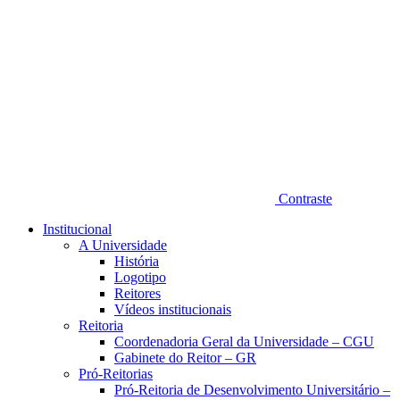
Contraste
Institucional
A Universidade
História
Logotipo
Reitores
Vídeos institucionais
Reitoria
Coordenadoria Geral da Universidade – CGU
Gabinete do Reitor – GR
Pró-Reitorias
Pró-Reitoria de Desenvolvimento Universitário –