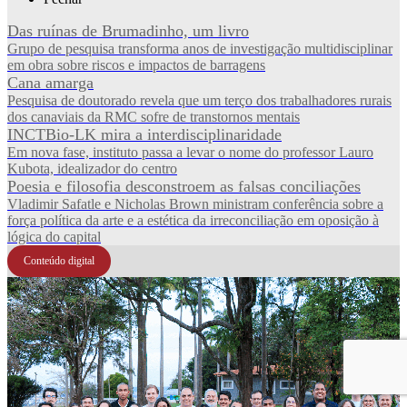
Das ruínas de Brumadinho, um livro
Grupo de pesquisa transforma anos de investigação multidisciplinar
em obra sobre riscos e impactos de barragens
Cana amarga
Pesquisa de doutorado revela que um terço dos trabalhadores rurais
dos canaviais da RMC sofre de transtornos mentais
INCTBio-LK mira a interdisciplinaridade
Em nova fase, instituto passa a levar o nome do professor Lauro
Kubota, idealizador do centro
Poesia e filosofia desconstroem as falsas conciliações
Vladimir Safatle e Nicholas Brown ministram conferência sobre a
força política da arte e a estética da irreconciliação em oposição à
lógica do capital
Conteúdo digital