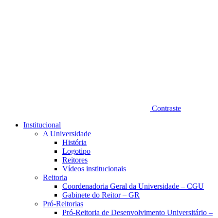
Contraste
Institucional
A Universidade
História
Logotipo
Reitores
Vídeos institucionais
Reitoria
Coordenadoria Geral da Universidade – CGU
Gabinete do Reitor – GR
Pró-Reitorias
Pró-Reitoria de Desenvolvimento Universitário –