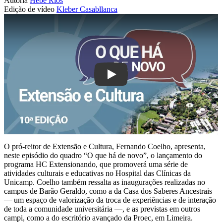
Autoria
Hebe Rios
Edição de vídeo
Kleber Casabllanca
Play
O pró-reitor de Extensão e Cultura, Fernando Coelho, apresenta,
neste episódio do quadro “O que há de novo”, o lançamento do
programa HC Extensionando, que promoverá uma série de
atividades culturais e educativas no Hospital das Clínicas da
Unicamp. Coelho também ressalta as inaugurações realizadas no
campus de Barão Geraldo, como a da Casa dos Saberes Ancestrais
— um espaço de valorização da troca de experiências e de interação
de toda a comunidade universitária —, e as previstas em outros
campi, como a do escritório avançado da Proec, em Limeira.