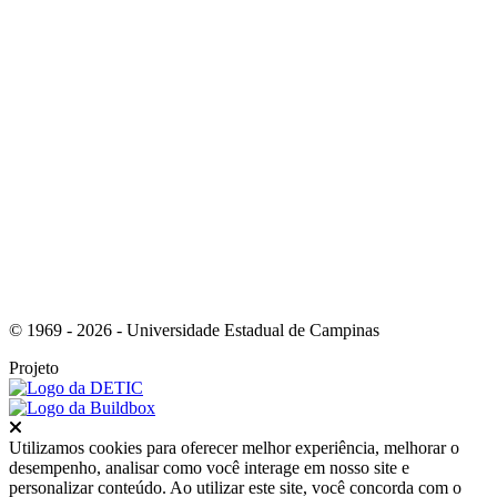
Link para o RSS
© 1969 - 2026 - Universidade Estadual de Campinas
Projeto
Fechar
Utilizamos cookies para oferecer melhor experiência, melhorar o
desempenho, analisar como você interage em nosso site e
personalizar conteúdo. Ao utilizar este site, você concorda com o