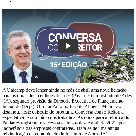
Play
A Unicamp deve lançar ainda no mês de abril uma nova licitação
para as obras dos pavilhões de artes (Paviartes) do Instituto de Artes
(IA), segundo previsão da Diretoria Executiva de Planejamento
Integrado (Depi). O reitor Antonio José de Almeida Meirelles,
detalhou, neste episódio do programa Conversa com o Reitor, a
expectativa para o início dos trabalhos. As obras para a reforma do
Paviartes registraram sucessivos atrasos desde abril de 2021, por
inoperância das empresas contratadas. Trata-se de uma antiga
reivindicação da comunidade do Instituto de Artes (IA).