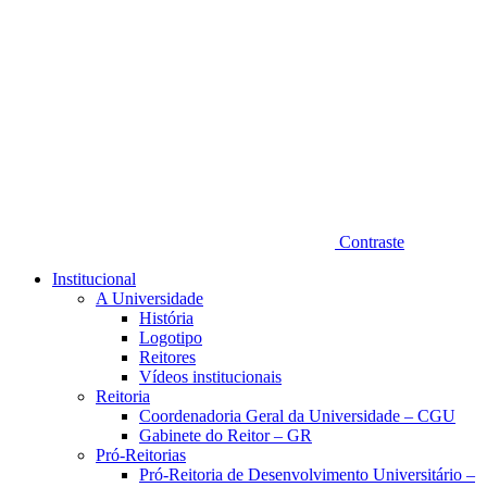
Contraste
Institucional
A Universidade
História
Logotipo
Reitores
Vídeos institucionais
Reitoria
Coordenadoria Geral da Universidade – CGU
Gabinete do Reitor – GR
Pró-Reitorias
Pró-Reitoria de Desenvolvimento Universitário –