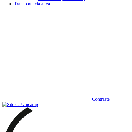
Transparência ativa
Aumentar fonte
Contraste