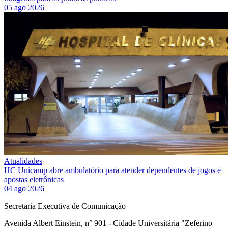
05 ago 2026
Atualidades
HC Unicamp abre ambulatório para atender dependentes de jogos e
apostas eletrônicas
04 ago 2026
Secretaria Executiva de Comunicação
Avenida Albert Einstein, n° 901 - Cidade Universitária "Zeferino