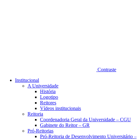
Contraste
Institucional
A Universidade
História
Logotipo
Reitores
Vídeos institucionais
Reitoria
Coordenadoria Geral da Universidade – CGU
Gabinete do Reitor – GR
Pró-Reitorias
Pró-Reitoria de Desenvolvimento Universitário –