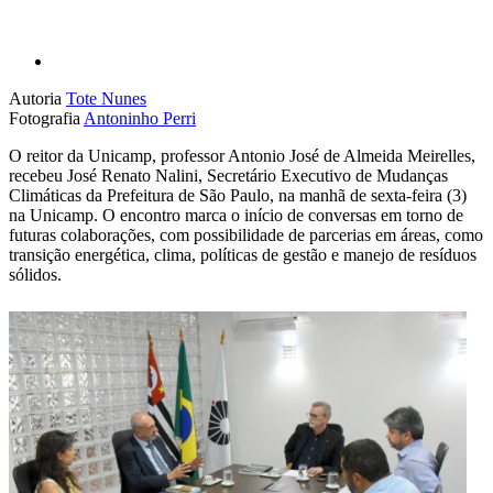
Autoria
Tote Nunes
Fotografia
Antoninho Perri
O reitor da Unicamp, professor Antonio José de Almeida Meirelles,
recebeu José Renato Nalini, Secretário Executivo de Mudanças
Climáticas da Prefeitura de São Paulo, na manhã de sexta-feira (3)
na Unicamp. O encontro marca o início de conversas em torno de
futuras colaborações, com possibilidade de parcerias em áreas, como
transição energética, clima, políticas de gestão e manejo de resíduos
sólidos.