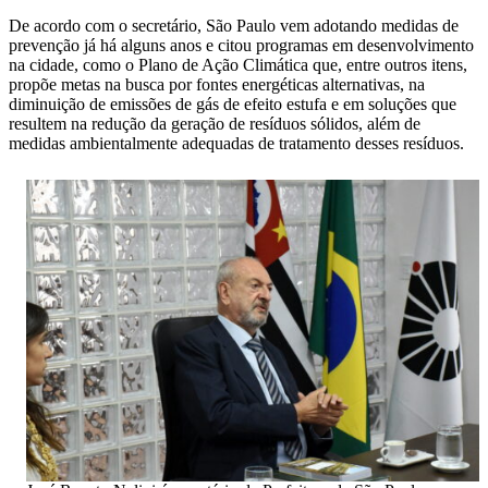
De acordo com o secretário, São Paulo vem adotando medidas de
prevenção já há alguns anos e citou programas em desenvolvimento
na cidade, como o Plano de Ação Climática que, entre outros itens,
propõe metas na busca por fontes energéticas alternativas, na
diminuição de emissões de gás de efeito estufa e em soluções que
resultem na redução da geração de resíduos sólidos, além de
medidas ambientalmente adequadas de tratamento desses resíduos.