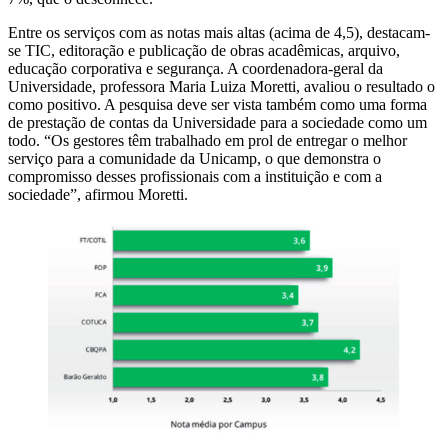
Entre os serviços com as notas mais altas (acima de 4,5), destacam-
se TIC, editoração e publicação de obras acadêmicas, arquivo,
educação corporativa e segurança. A coordenadora-geral da
Universidade, professora Maria Luiza Moretti, avaliou o resultado o
como positivo. A pesquisa deve ser vista também como uma forma
de prestação de contas da Universidade para a sociedade como um
todo. “Os gestores têm trabalhado em prol de entregar o melhor
serviço para a comunidade da Unicamp, o que demonstra o
compromisso desses profissionais com a instituição e com a
sociedade”, afirmou Moretti.