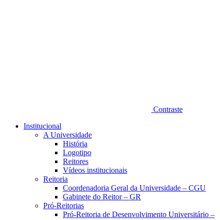
Contraste
Institucional
A Universidade
História
Logotipo
Reitores
Vídeos institucionais
Reitoria
Coordenadoria Geral da Universidade – CGU
Gabinete do Reitor – GR
Pró-Reitorias
Pró-Reitoria de Desenvolvimento Universitário –