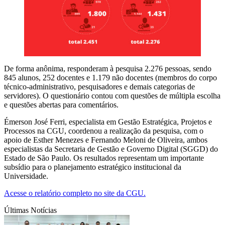
De forma anônima, responderam à pesquisa 2.276 pessoas, sendo
845 alunos, 252 docentes e 1.179 não docentes (membros do corpo
técnico-administrativo, pesquisadores e demais categorias de
servidores). O questionário contou com questões de múltipla escolha
e questões abertas para comentários.
Émerson José Ferri, especialista em Gestão Estratégica, Projetos e
Processos na CGU, coordenou a realização da pesquisa, com o
apoio de Esther Menezes e Fernando Meloni de Oliveira, ambos
especialistas da Secretaria de Gestão e Governo Digital (SGGD) do
Estado de São Paulo. Os resultados representam um importante
subsídio para o planejamento estratégico institucional da
Universidade.
Acesse o relatório completo no site da CGU.
Últimas Notícias