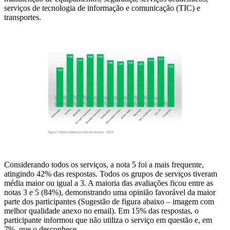
serviços de tecnologia de informação e comunicação (TIC) e
transportes.
Considerando todos os serviços, a nota 5 foi a mais frequente,
atingindo 42% das respostas. Todos os grupos de serviços tiveram
média maior ou igual a 3. A maioria das avaliações ficou entre as
notas 3 e 5 (84%), demonstrando uma opinião favorável da maior
parte dos participantes (Sugestão de figura abaixo – imagem com
melhor qualidade anexo no email). Em 15% das respostas, o
participante informou que não utiliza o serviço em questão e, em
7%, que o desconhece.