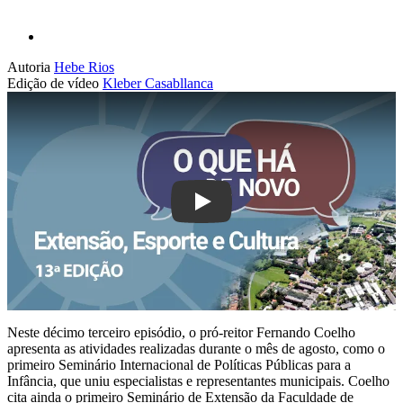
Autoria
Hebe Rios
Edição de vídeo
Kleber Casabllanca
Play
Neste décimo terceiro episódio, o pró-reitor Fernando Coelho
apresenta as atividades realizadas durante o mês de agosto, como o
primeiro Seminário Internacional de Políticas Públicas para a
Infância, que uniu especialistas e representantes municipais. Coelho
cita ainda o primeiro Seminário de Extensão da Faculdade de