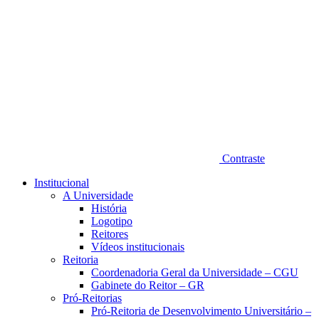
Contraste
Institucional
A Universidade
História
Logotipo
Reitores
Vídeos institucionais
Reitoria
Coordenadoria Geral da Universidade – CGU
Gabinete do Reitor – GR
Pró-Reitorias
Pró-Reitoria de Desenvolvimento Universitário –