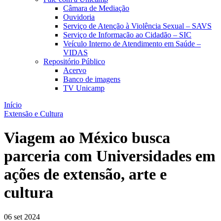
Câmara de Mediação
Ouvidoria
Serviço de Atenção à Violência Sexual – SAVS
Serviço de Informação ao Cidadão – SIC
Veículo Interno de Atendimento em Saúde –
VIDAS
Repositório Público
Acervo
Banco de imagens
TV Unicamp
Início
Extensão e Cultura
Viagem ao México busca
parceria com Universidades em
ações de extensão, arte e
cultura
06 set 2024