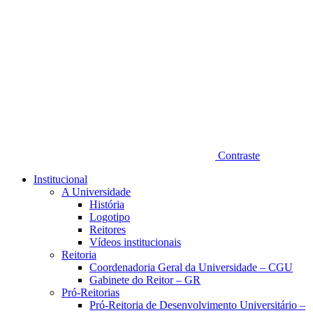
Contraste
Institucional
A Universidade
História
Logotipo
Reitores
Vídeos institucionais
Reitoria
Coordenadoria Geral da Universidade – CGU
Gabinete do Reitor – GR
Pró-Reitorias
Pró-Reitoria de Desenvolvimento Universitário –