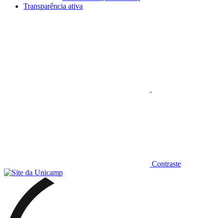
Transparência ativa
Aumentar fonte
Contraste