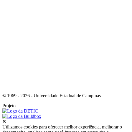
Link para o RSS
© 1969 - 2026 - Universidade Estadual de Campinas
Projeto
Fechar
Utilizamos cookies para oferecer melhor experiência, melhorar o