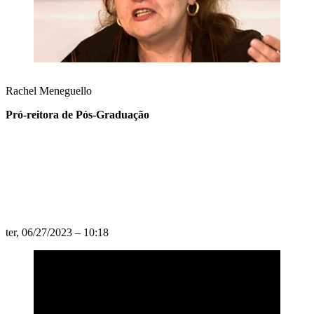
Rachel Meneguello
Pró-reitora de Pós-Graduação
ter, 06/27/2023 – 10:18