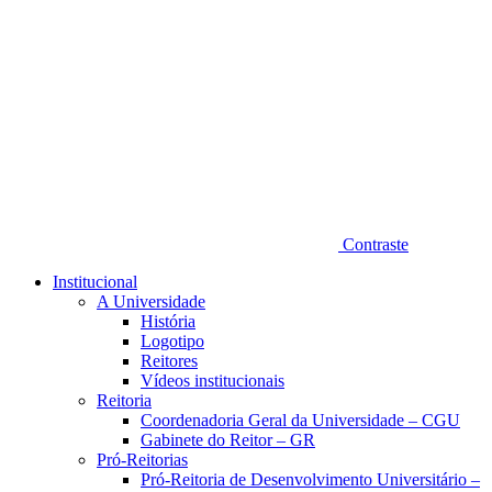
Contraste
Institucional
A Universidade
História
Logotipo
Reitores
Vídeos institucionais
Reitoria
Coordenadoria Geral da Universidade – CGU
Gabinete do Reitor – GR
Pró-Reitorias
Pró-Reitoria de Desenvolvimento Universitário –