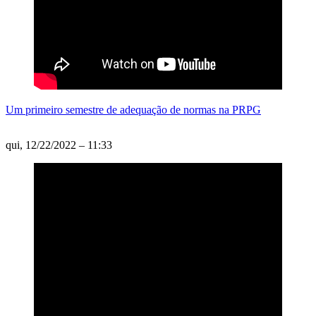
Um primeiro semestre de adequação de normas na PRPG
qui, 12/22/2022 – 11:33