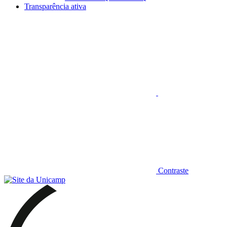
Transparência ativa
Aumentar fonte
Contraste