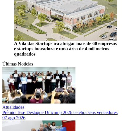
A Vila das Startups irá abrigar mais de 60 empresas
e startups inovadora e uma área de 4 mil metros
quadrados
Últimas Notícias
Atualidades
Prêmio Tese Destaque Unicamp 2026 celebra seus vencedores
07 ago 2026