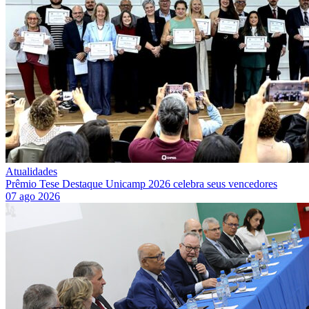
Atualidades
Prêmio Tese Destaque Unicamp 2026 celebra seus vencedores
07 ago 2026