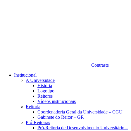
Contraste
Institucional
A Universidade
História
Logotipo
Reitores
Vídeos institucionais
Reitoria
Coordenadoria Geral da Universidade – CGU
Gabinete do Reitor – GR
Pró-Reitorias
Pró-Reitoria de Desenvolvimento Universitário –