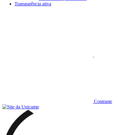
Transparência ativa
Aumentar fonte
Contraste