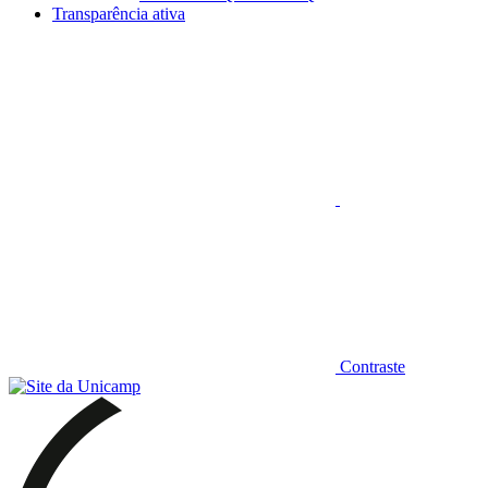
Transparência ativa
Aumentar fonte
Contraste