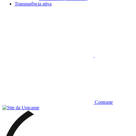
Transparência ativa
Aumentar fonte
Contraste