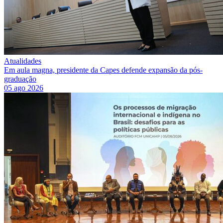
Atualidades
Em aula magna, presidente da Capes defende expansão da pós-
graduação
05 ago 2026