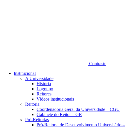
Contraste
Institucional
A Universidade
História
Logotipo
Reitores
Vídeos institucionais
Reitoria
Coordenadoria Geral da Universidade – CGU
Gabinete do Reitor – GR
Pró-Reitorias
Pró-Reitoria de Desenvolvimento Universitário –