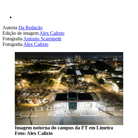
Autoria
Da Redação
Edição de imagem
Alex Calixto
Fotografia
Antonio Scarpinetti
Fotografia
Alex Calixto
Imagem noturna do campus da FT em Limeira
Foto: Alex Calixto