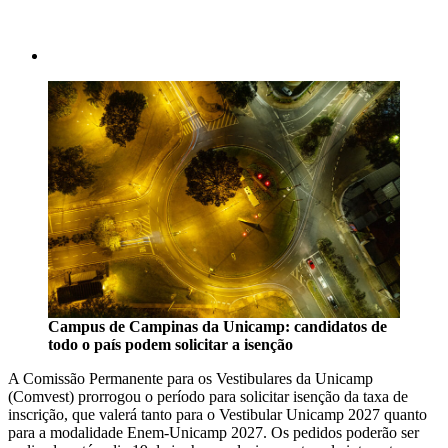
Campus de Campinas da Unicamp: candidatos de
todo o país podem solicitar a isenção
A Comissão Permanente para os Vestibulares da Unicamp
(Comvest) prorrogou o período para solicitar isenção da taxa de
inscrição, que valerá tanto para o Vestibular Unicamp 2027 quanto
para a modalidade Enem-Unicamp 2027. Os pedidos poderão ser