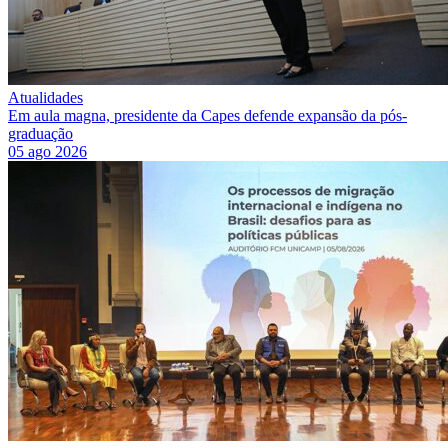
Atualidades
Em aula magna, presidente da Capes defende expansão da pós-
graduação
05 ago 2026