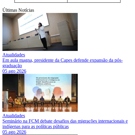
Últimas Notícias
Atualidades
Em aula magna, presidente da Capes defende expansão da pós-
graduação
05 ago 2026
Atualidades
Seminário na FCM debate desafios das migrações internacionais e
indígenas para as políticas públicas
05 ago 2026