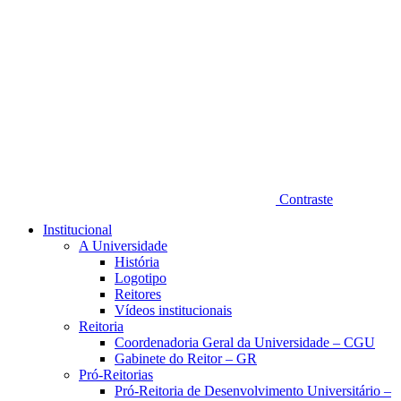
Contraste
Institucional
A Universidade
História
Logotipo
Reitores
Vídeos institucionais
Reitoria
Coordenadoria Geral da Universidade – CGU
Gabinete do Reitor – GR
Pró-Reitorias
Pró-Reitoria de Desenvolvimento Universitário –