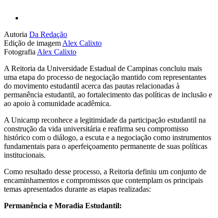
Autoria
Da Redação
Edição de imagem
Alex Calixto
Fotografia
Alex Calixto
A Reitoria da Universidade Estadual de Campinas concluiu mais
uma etapa do processo de negociação mantido com representantes
do movimento estudantil acerca das pautas relacionadas à
permanência estudantil, ao fortalecimento das políticas de inclusão e
ao apoio à comunidade acadêmica.
A Unicamp reconhece a legitimidade da participação estudantil na
construção da vida universitária e reafirma seu compromisso
histórico com o diálogo, a escuta e a negociação como instrumentos
fundamentais para o aperfeiçoamento permanente de suas políticas
institucionais.
Como resultado desse processo, a Reitoria definiu um conjunto de
encaminhamentos e compromissos que contemplam os principais
temas apresentados durante as etapas realizadas:
Permanência e Moradia Estudantil: