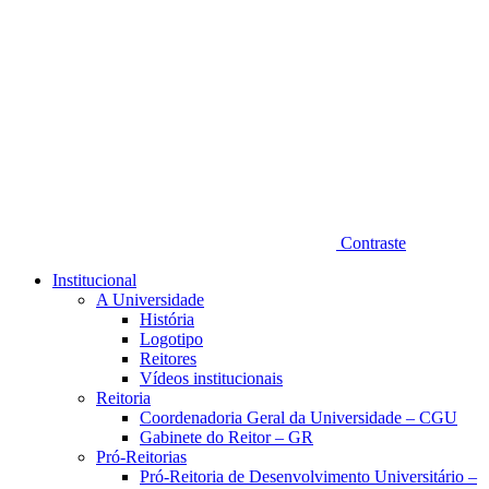
Contraste
Institucional
A Universidade
História
Logotipo
Reitores
Vídeos institucionais
Reitoria
Coordenadoria Geral da Universidade – CGU
Gabinete do Reitor – GR
Pró-Reitorias
Pró-Reitoria de Desenvolvimento Universitário –