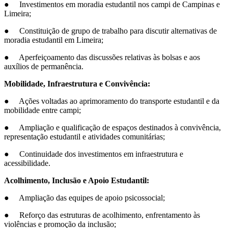
● Investimentos em moradia estudantil nos campi de Campinas e
Limeira;
● Constituição de grupo de trabalho para discutir alternativas de
moradia estudantil em Limeira;
● Aperfeiçoamento das discussões relativas às bolsas e aos
auxílios de permanência.
Mobilidade, Infraestrutura e Convivência:
● Ações voltadas ao aprimoramento do transporte estudantil e da
mobilidade entre campi;
● Ampliação e qualificação de espaços destinados à convivência,
representação estudantil e atividades comunitárias;
● Continuidade dos investimentos em infraestrutura e
acessibilidade.
Acolhimento, Inclusão e Apoio Estudantil:
● Ampliação das equipes de apoio psicossocial;
● Reforço das estruturas de acolhimento, enfrentamento às
violências e promoção da inclusão;