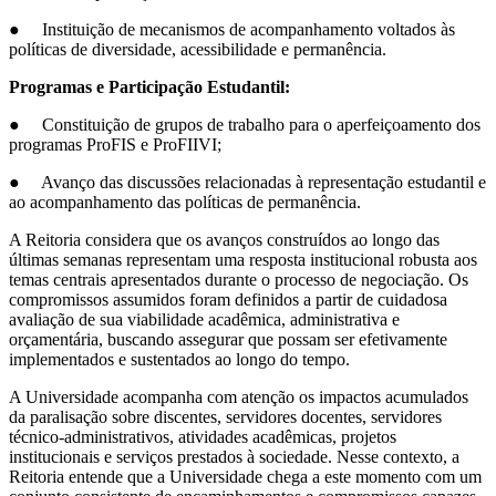
● Instituição de mecanismos de acompanhamento voltados às
políticas de diversidade, acessibilidade e permanência.
Programas e Participação Estudantil:
● Constituição de grupos de trabalho para o aperfeiçoamento dos
programas ProFIS e ProFIIVI;
● Avanço das discussões relacionadas à representação estudantil e
ao acompanhamento das políticas de permanência.
A Reitoria considera que os avanços construídos ao longo das
últimas semanas representam uma resposta institucional robusta aos
temas centrais apresentados durante o processo de negociação. Os
compromissos assumidos foram definidos a partir de cuidadosa
avaliação de sua viabilidade acadêmica, administrativa e
orçamentária, buscando assegurar que possam ser efetivamente
implementados e sustentados ao longo do tempo.
A Universidade acompanha com atenção os impactos acumulados
da paralisação sobre discentes, servidores docentes, servidores
técnico-administrativos, atividades acadêmicas, projetos
institucionais e serviços prestados à sociedade. Nesse contexto, a
Reitoria entende que a Universidade chega a este momento com um