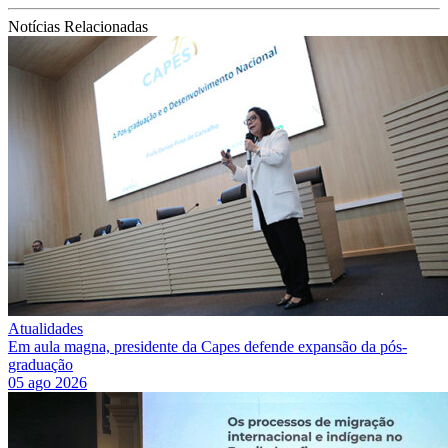
Notícias Relacionadas
Atualidades
Em aula magna, presidente da Capes defende expansão da pós-
graduação
05 ago 2026