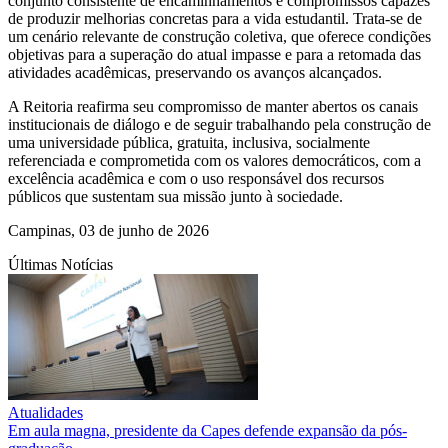
conjunto consistente de encaminhamentos e compromissos capazes
de produzir melhorias concretas para a vida estudantil. Trata-se de
um cenário relevante de construção coletiva, que oferece condições
objetivas para a superação do atual impasse e para a retomada das
atividades acadêmicas, preservando os avanços alcançados.
A Reitoria reafirma seu compromisso de manter abertos os canais
institucionais de diálogo e de seguir trabalhando pela construção de
uma universidade pública, gratuita, inclusiva, socialmente
referenciada e comprometida com os valores democráticos, com a
excelência acadêmica e com o uso responsável dos recursos
públicos que sustentam sua missão junto à sociedade.
Campinas, 03 de junho de 2026
Últimas Notícias
Atualidades
Em aula magna, presidente da Capes defende expansão da pós-