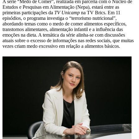
A série “Medo de Comer”, realizada em parceria com o Núcleo de
Estudos e Pesquisas em Alimentação (Nepa), estará entre as
primeiras participações da
TV Unicamp
na TV Brics. Em 11
episódios, o programa investiga o “terrorismo nutricional”,
abordando temas como o medo de comer alimentos específicos,
transtornos alimentares, alimentação infantil e a influência das
emoções na dieta. A temática da série alinha-se com discussões
atuais sobre o excesso de informações nas redes sociais, que muitas
vezes criam medo excessivo em relação a alimentos básicos.