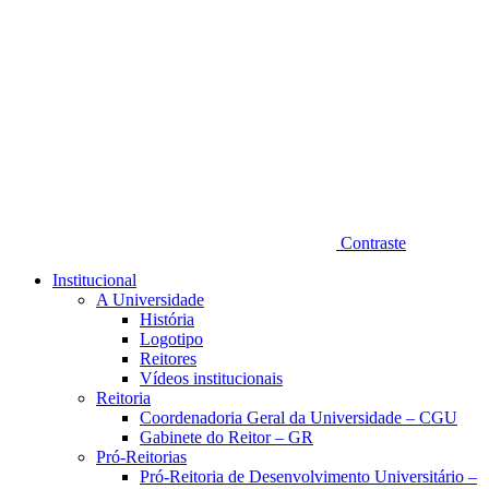
Contraste
Institucional
A Universidade
História
Logotipo
Reitores
Vídeos institucionais
Reitoria
Coordenadoria Geral da Universidade – CGU
Gabinete do Reitor – GR
Pró-Reitorias
Pró-Reitoria de Desenvolvimento Universitário –