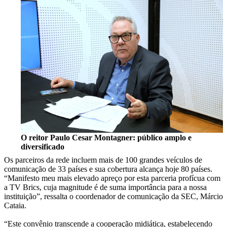
O reitor Paulo Cesar Montagner: público amplo e
diversificado
Os parceiros da rede incluem mais de 100 grandes veículos de
comunicação de 33 países e sua cobertura alcança hoje 80 países.
“Manifesto meu mais elevado apreço por esta parceria profícua com
a TV Brics, cuja magnitude é de suma importância para a nossa
instituição”, ressalta o coordenador de comunicação da SEC, Márcio
Cataia.
“Este convênio transcende a cooperação midiática, estabelecendo