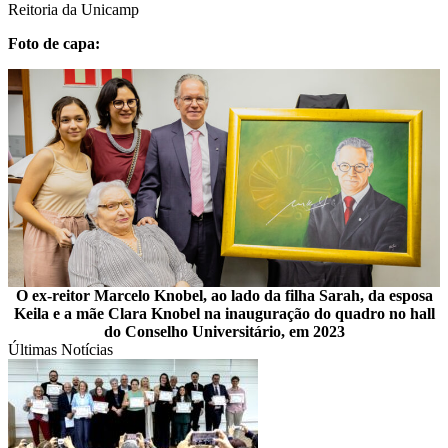
Reitoria da Unicamp
Foto de capa:
O ex-reitor Marcelo Knobel, ao lado da filha Sarah, da esposa
Keila e a mãe Clara Knobel na inauguração do quadro no hall
do Conselho Universitário, em 2023
Últimas Notícias