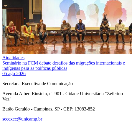
Atualidades
Seminário na FCM debate desafios das migrações internacionais e
indígenas para as políticas públicas
05 ago 2026
Secretaria Executiva de Comunicação
Avenida Albert Einstein, n° 901 - Cidade Universitária "Zeferino
Vaz"
Barão Geraldo - Campinas, SP - CEP: 13083-852
secexec@unicamp.br
Link para o Facebook