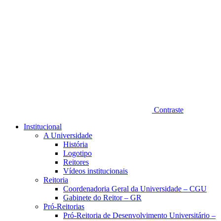
Contraste
Institucional
A Universidade
História
Logotipo
Reitores
Vídeos institucionais
Reitoria
Coordenadoria Geral da Universidade – CGU
Gabinete do Reitor – GR
Pró-Reitorias
Pró-Reitoria de Desenvolvimento Universitário –