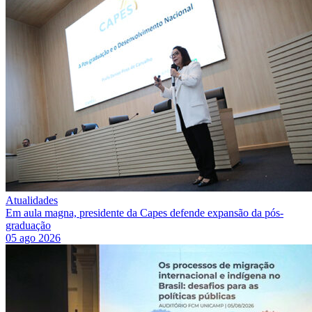
Atualidades
Em aula magna, presidente da Capes defende expansão da pós-
graduação
05 ago 2026