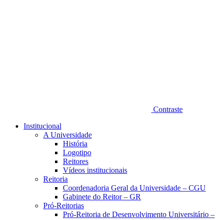
Contraste
Institucional
A Universidade
História
Logotipo
Reitores
Vídeos institucionais
Reitoria
Coordenadoria Geral da Universidade – CGU
Gabinete do Reitor – GR
Pró-Reitorias
Pró-Reitoria de Desenvolvimento Universitário –