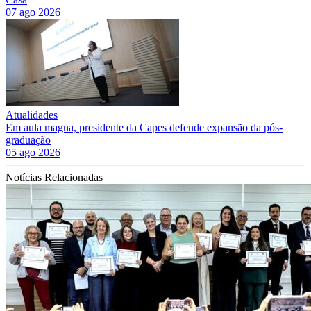
07 ago 2026
Atualidades
Em aula magna, presidente da Capes defende expansão da pós-
graduação
05 ago 2026
Notícias Relacionadas