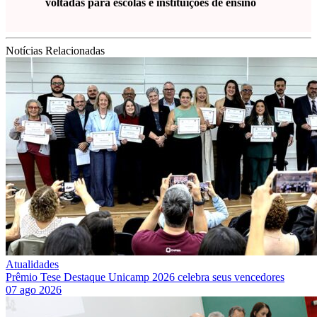
voltadas para escolas e instituições de ensino
Notícias Relacionadas
Atualidades
Prêmio Tese Destaque Unicamp 2026 celebra seus vencedores
07 ago 2026