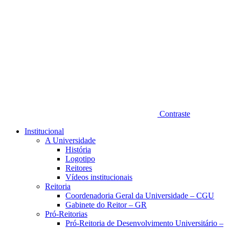
Contraste
Institucional
A Universidade
História
Logotipo
Reitores
Vídeos institucionais
Reitoria
Coordenadoria Geral da Universidade – CGU
Gabinete do Reitor – GR
Pró-Reitorias
Pró-Reitoria de Desenvolvimento Universitário –