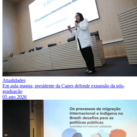
Atualidades
Em aula magna, presidente da Capes defende expansão da pós-
graduação
05 ago 2026