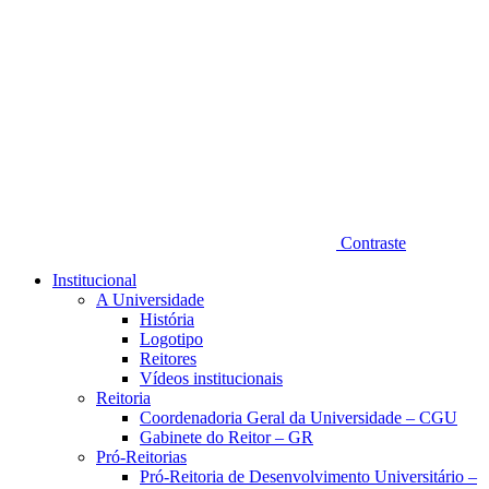
Contraste
Institucional
A Universidade
História
Logotipo
Reitores
Vídeos institucionais
Reitoria
Coordenadoria Geral da Universidade – CGU
Gabinete do Reitor – GR
Pró-Reitorias
Pró-Reitoria de Desenvolvimento Universitário –