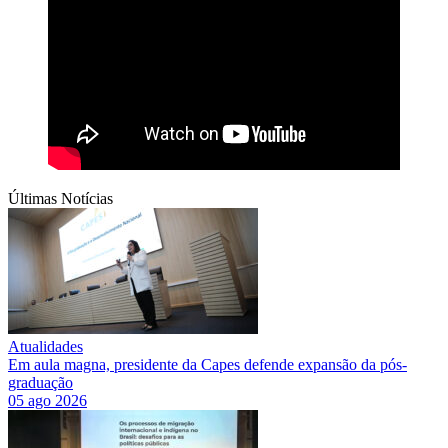
Últimas Notícias
Atualidades
Em aula magna, presidente da Capes defende expansão da pós-
graduação
05 ago 2026