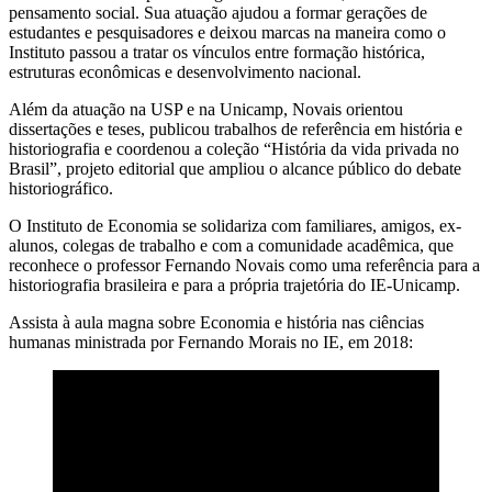
pensamento social. Sua atuação ajudou a formar gerações de
estudantes e pesquisadores e deixou marcas na maneira como o
Instituto passou a tratar os vínculos entre formação histórica,
estruturas econômicas e desenvolvimento nacional.
Além da atuação na USP e na Unicamp, Novais orientou
dissertações e teses, publicou trabalhos de referência em história e
historiografia e coordenou a coleção “História da vida privada no
Brasil”, projeto editorial que ampliou o alcance público do debate
historiográfico.
O Instituto de Economia se solidariza com familiares, amigos, ex-
alunos, colegas de trabalho e com a comunidade acadêmica, que
reconhece o professor Fernando Novais como uma referência para a
historiografia brasileira e para a própria trajetória do IE-Unicamp.
Assista à aula magna sobre Economia e história nas ciências
humanas ministrada por Fernando Morais no IE, em 2018: