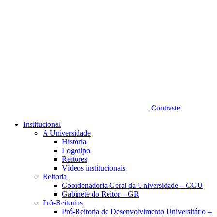
Contraste
Institucional
A Universidade
História
Logotipo
Reitores
Vídeos institucionais
Reitoria
Coordenadoria Geral da Universidade – CGU
Gabinete do Reitor – GR
Pró-Reitorias
Pró-Reitoria de Desenvolvimento Universitário –