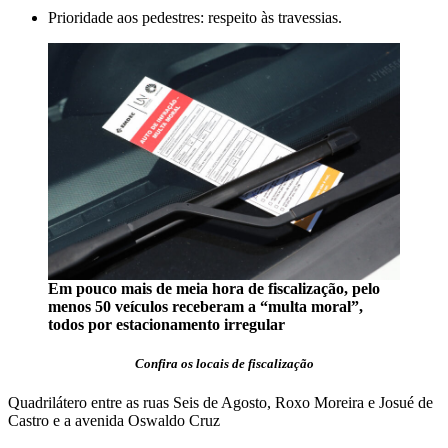
Prioridade aos pedestres: respeito às travessias.
Em pouco mais de meia hora de fiscalização, pelo
menos 50 veículos receberam a “multa moral”,
todos por estacionamento irregular
Confira os locais de fiscalização
Quadrilátero entre as ruas Seis de Agosto, Roxo Moreira e Josué de
Castro e a avenida Oswaldo Cruz