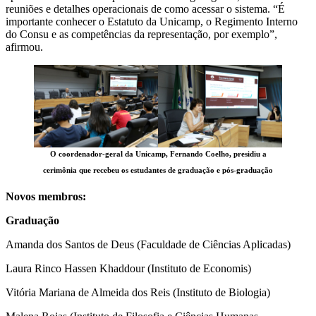
reuniões e detalhes operacionais de como acessar o sistema. “É
importante conhecer o Estatuto da Unicamp, o Regimento Interno
do Consu e as competências da representação, por exemplo”,
afirmou.
O coordenador-geral da Unicamp, Fernando Coelho, presidiu a
cerimônia que recebeu os estudantes de graduação e pós-graduação
Novos membros:
Graduação
Amanda dos Santos de Deus (Faculdade de Ciências Aplicadas)
Laura Rinco Hassen Khaddour (Instituto de Economis)
Vitória Mariana de Almeida dos Reis (Instituto de Biologia)