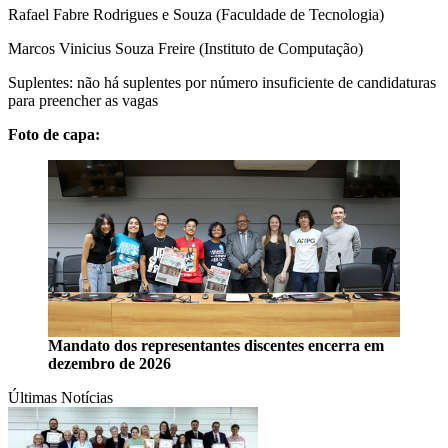
Rafael Fabre Rodrigues e Souza (Faculdade de Tecnologia)
Marcos Vinicius Souza Freire (Instituto de Computação)
Suplentes: não há suplentes por número insuficiente de candidaturas
para preencher as vagas
Foto de capa:
Mandato dos representantes discentes encerra em
dezembro de 2026
Últimas Notícias