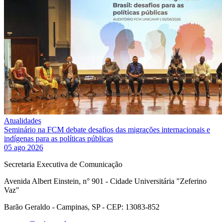
Atualidades
Seminário na FCM debate desafios das migrações internacionais e
indígenas para as políticas públicas
05 ago 2026
Secretaria Executiva de Comunicação
Avenida Albert Einstein, n° 901 - Cidade Universitária "Zeferino
Vaz"
Barão Geraldo - Campinas, SP - CEP: 13083-852