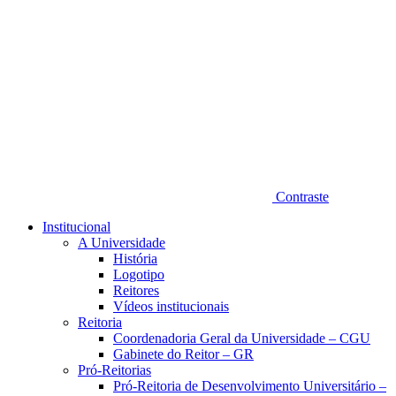
Contraste
Institucional
A Universidade
História
Logotipo
Reitores
Vídeos institucionais
Reitoria
Coordenadoria Geral da Universidade – CGU
Gabinete do Reitor – GR
Pró-Reitorias
Pró-Reitoria de Desenvolvimento Universitário –