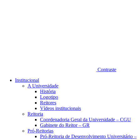
Contraste
Institucional
A Universidade
História
Logotipo
Reitores
Vídeos institucionais
Reitoria
Coordenadoria Geral da Universidade – CGU
Gabinete do Reitor – GR
Pró-Reitorias
Pró-Reitoria de Desenvolvimento Universitário –