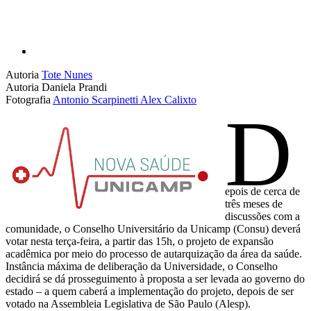
Autoria
Tote Nunes
Autoria
Daniela Prandi
Fotografia
Antonio Scarpinetti
Alex Calixto
D
epois de cerca de
três meses de
discussões com a
comunidade, o Conselho Universitário da Unicamp (Consu) deverá
votar nesta terça-feira, a partir das 15h, o projeto de expansão
acadêmica por meio do processo de autarquização da área da saúde.
Instância máxima de deliberação da Universidade, o Conselho
decidirá se dá prosseguimento à proposta a ser levada ao governo do
estado – a quem caberá a implementação do projeto, depois de ser
votado na Assembleia Legislativa de São Paulo (Alesp).