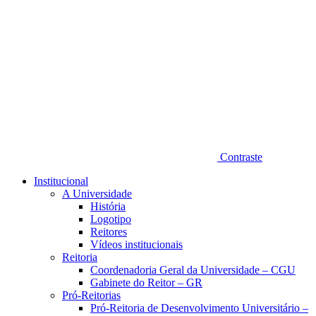
Contraste
Institucional
A Universidade
História
Logotipo
Reitores
Vídeos institucionais
Reitoria
Coordenadoria Geral da Universidade – CGU
Gabinete do Reitor – GR
Pró-Reitorias
Pró-Reitoria de Desenvolvimento Universitário –