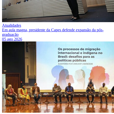
Atualidades
Em aula magna, presidente da Capes defende expansão da pós-
graduação
05 ago 2026