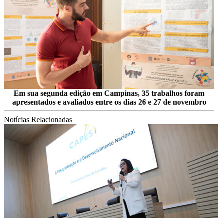
Em sua segunda edição em Campinas, 35 trabalhos foram
apresentados e avaliados entre os dias 26 e 27 de novembro
Notícias Relacionadas