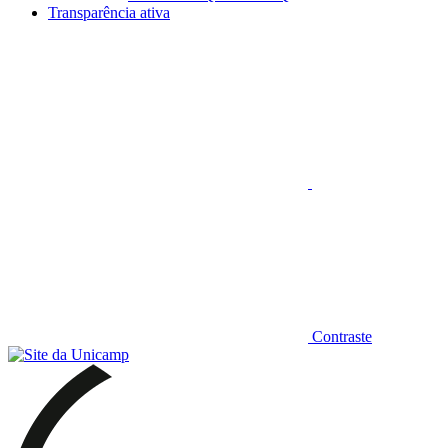
Transparência ativa
Aumentar fonte
Contraste