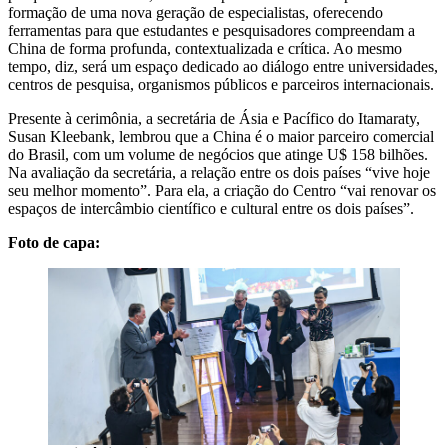
formação de uma nova geração de especialistas, oferecendo
ferramentas para que estudantes e pesquisadores compreendam a
China de forma profunda, contextualizada e crítica. Ao mesmo
tempo, diz, será um espaço dedicado ao diálogo entre universidades,
centros de pesquisa, organismos públicos e parceiros internacionais.
Presente à cerimônia, a secretária de Ásia e Pacífico do Itamaraty,
Susan Kleebank, lembrou que a China é o maior parceiro comercial
do Brasil, com um volume de negócios que atinge U$ 158 bilhões.
Na avaliação da secretária, a relação entre os dois países “vive hoje
seu melhor momento”. Para ela, a criação do Centro “vai renovar os
espaços de intercâmbio científico e cultural entre os dois países”.
Foto de capa: