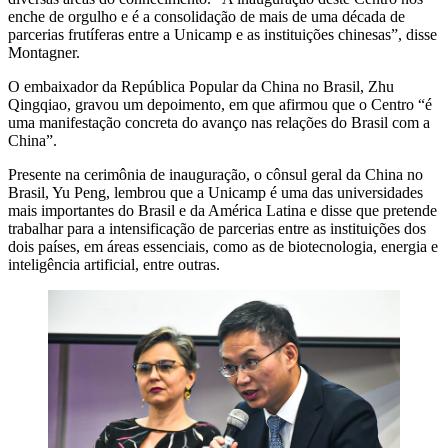
enche de orgulho e é a consolidação de mais de uma década de
parcerias frutíferas entre a Unicamp e as instituições chinesas”, disse
Montagner.
O embaixador da República Popular da China no Brasil, Zhu
Qingqiao, gravou um depoimento, em que afirmou que o Centro “é
uma manifestação concreta do avanço nas relações do Brasil com a
China”.
Presente na cerimônia de inauguração, o cônsul geral da China no
Brasil, Yu Peng, lembrou que a Unicamp é uma das universidades
mais importantes do Brasil e da América Latina e disse que pretende
trabalhar para a intensificação de parcerias entre as instituições dos
dois países, em áreas essenciais, como as de biotecnologia, energia e
inteligência artificial, entre outras.