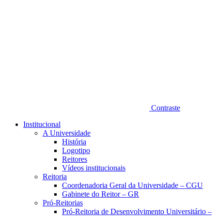
Contraste
Institucional
A Universidade
História
Logotipo
Reitores
Vídeos institucionais
Reitoria
Coordenadoria Geral da Universidade – CGU
Gabinete do Reitor – GR
Pró-Reitorias
Pró-Reitoria de Desenvolvimento Universitário –