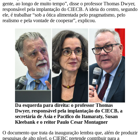
gente, ao longo de muito tempo”, disse o professor Thomas Dwyer,
responsável pela implantação do CIECB. A ideia do centro, segundo
ele, é trabalhar “sob a ótica alimentada pelo pragmatismo, pelo
realismo e pela vontade de cooperar”, explicou.
Da esquerda para direita: o professor Thomas
Dwyer, responsável pela implantação do CIECB, a
secretária de Ásia e Pacífico do Itamaraty, Susan
Kleebank e o reitor Paulo Cesar Montagner
O documento que trata da inauguração lembra que, além de produzir
pesquisas de alto nível, o CIEBC pretende contribuir para a