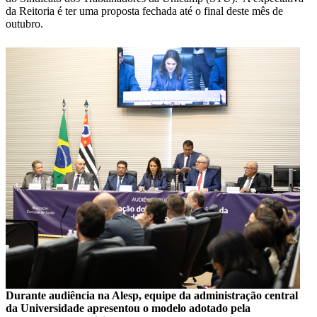
da Reitoria é ter uma proposta fechada até o final deste mês de
outubro.
Durante audiência na Alesp, equipe da administração central
da Universidade apresentou o modelo adotado pela