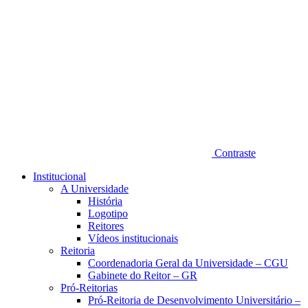
Contraste
Institucional
A Universidade
História
Logotipo
Reitores
Vídeos institucionais
Reitoria
Coordenadoria Geral da Universidade – CGU
Gabinete do Reitor – GR
Pró-Reitorias
Pró-Reitoria de Desenvolvimento Universitário –