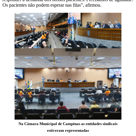
Os pacientes não podem esperar nas filas”, afirmou.
Na Câmara Municipal de Campinas as entidades sindicais
estiveram representadas