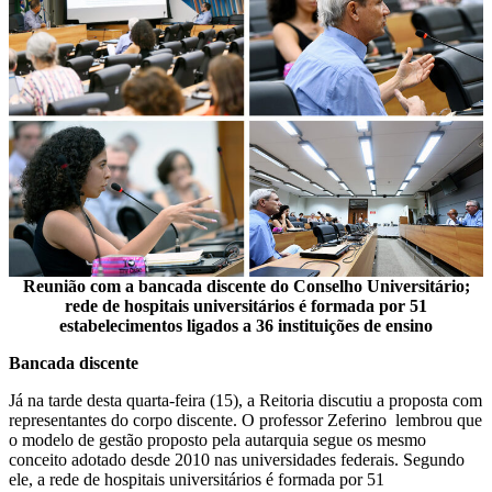
Reunião com a bancada discente do Conselho Universitário;
rede de hospitais universitários é formada por 51
estabelecimentos ligados a 36 instituições de ensino
Bancada discente
Já na tarde desta quarta-feira (15), a Reitoria discutiu a proposta com
representantes do corpo discente. O professor Zeferino lembrou que
o modelo de gestão proposto pela autarquia segue os mesmo
conceito adotado desde 2010 nas universidades federais. Segundo
ele, a rede de hospitais universitários é formada por 51