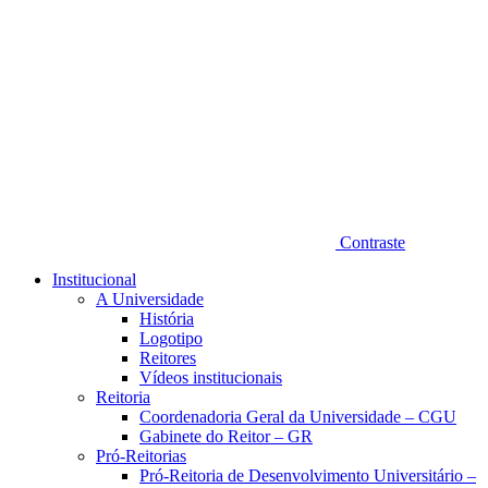
Contraste
Institucional
A Universidade
História
Logotipo
Reitores
Vídeos institucionais
Reitoria
Coordenadoria Geral da Universidade – CGU
Gabinete do Reitor – GR
Pró-Reitorias
Pró-Reitoria de Desenvolvimento Universitário –