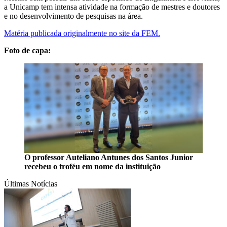
a Unicamp tem intensa atividade na formação de mestres e doutores
e no desenvolvimento de pesquisas na área.
Matéria publicada originalmente no site da FEM.
Foto de capa:
O professor Auteliano Antunes dos Santos Junior
recebeu o troféu em nome da instituição
Últimas Notícias