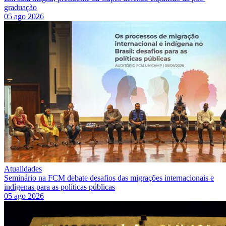
graduação
05 ago 2026
Atualidades
Seminário na FCM debate desafios das migrações internacionais e
indígenas para as políticas públicas
05 ago 2026