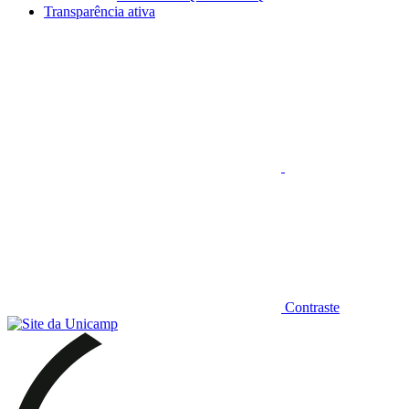
Transparência ativa
Aumentar fonte
Contraste