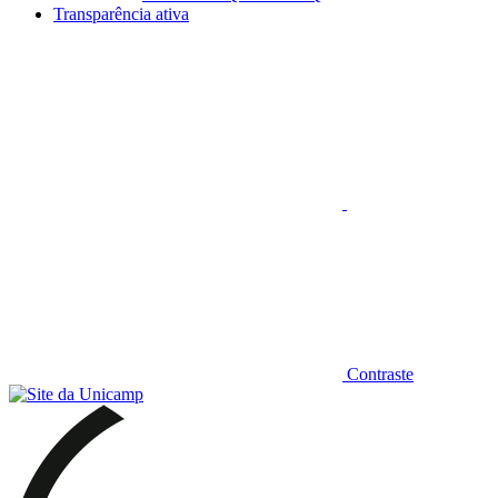
Transparência ativa
Aumentar fonte
Contraste