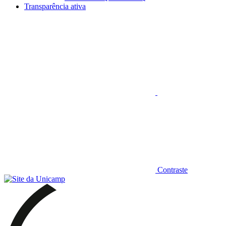
Transparência ativa
Aumentar fonte
Contraste