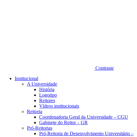
Contraste
Institucional
A Universidade
História
Logotipo
Reitores
Vídeos institucionais
Reitoria
Coordenadoria Geral da Universidade – CGU
Gabinete do Reitor – GR
Pró-Reitorias
Pró-Reitoria de Desenvolvimento Universitário –