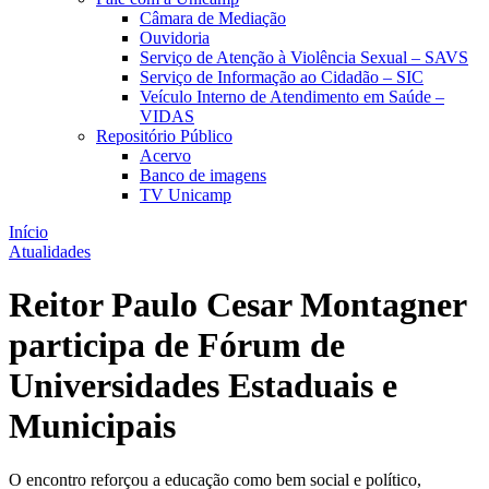
Câmara de Mediação
Ouvidoria
Serviço de Atenção à Violência Sexual – SAVS
Serviço de Informação ao Cidadão – SIC
Veículo Interno de Atendimento em Saúde –
VIDAS
Repositório Público
Acervo
Banco de imagens
TV Unicamp
Início
Atualidades
Reitor Paulo Cesar Montagner
participa de Fórum de
Universidades Estaduais e
Municipais
O encontro reforçou a educação como bem social e político,