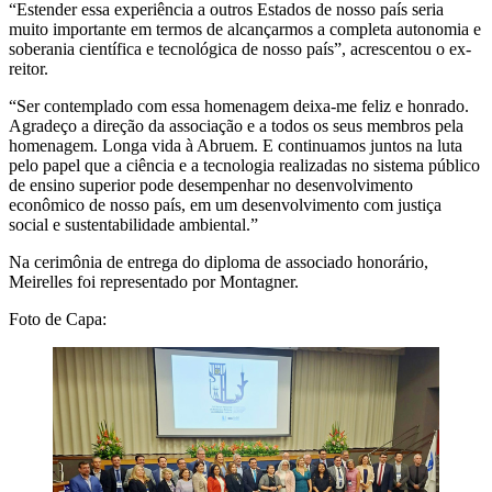
“Estender essa experiência a outros Estados de nosso país seria
muito importante em termos de alcançarmos a completa autonomia e
soberania científica e tecnológica de nosso país”, acrescentou o ex-
reitor.
“Ser contemplado com essa homenagem deixa-me feliz e honrado.
Agradeço a direção da associação e a todos os seus membros pela
homenagem. Longa vida à Abruem. E continuamos juntos na luta
pelo papel que a ciência e a tecnologia realizadas no sistema público
de ensino superior pode desempenhar no desenvolvimento
econômico de nosso país, em um desenvolvimento com justiça
social e sustentabilidade ambiental.”
Na cerimônia de entrega do diploma de associado honorário,
Meirelles foi representado por Montagner.
Foto de Capa: