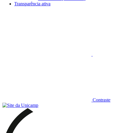
Transparência ativa
Aumentar fonte
Contraste