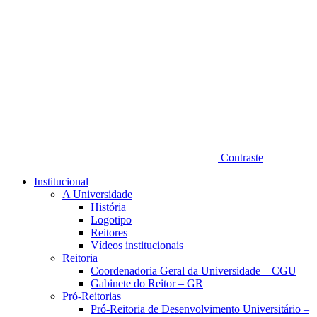
Contraste
Institucional
A Universidade
História
Logotipo
Reitores
Vídeos institucionais
Reitoria
Coordenadoria Geral da Universidade – CGU
Gabinete do Reitor – GR
Pró-Reitorias
Pró-Reitoria de Desenvolvimento Universitário –