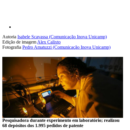
Autoria
Isabele Scavassa (Comunicação Inova Unicamp)
Edição de imagem
Alex Calixto
Fotografia
Pedro Amatuzzi (Comunicação Inova Unicamp)
Pesquisadora durante experimento em laboratório; realizou
68 depósitos dos 1.995 pedidos de patente