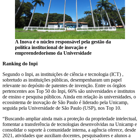
A Inova é o núcleo responsável pela gestão da
política institucional de inovação e
empreendedorismo da Universidade
Ranking do Inpi
Segundo o Inpi, as instituições de ciência e tecnologia (ICT) ,
sobretudo as instituições públicas, desempenharam um papel
relevante no depósito de patentes de invenção. Entre os órgãos
pertencentes aos Top 50 do Inpi, 66% são universidades e institutos
de ensino e pesquisa públicos. Ainda em relação às universidades, o
ecossistema de inovação de São Paulo é liderado pela Unicamp,
seguida pela Universidade de São Paulo (USP), nos Top 10.
“Buscando ampliar ainda mais a proteção da propriedade intelectual,
fomentar a transferência de tecnologias desenvolvidas na Unicamp e
consolidar o suporte à comunidade interna, a agência oferece, desde
2021, atividades que auxiliam docentes, pesquisadores e alunos a